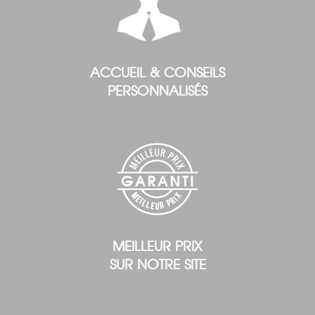
ACCUEIL & CONSEILS
PERSONNALISÉS
MEILLEUR PRIX
SUR NOTRE SITE