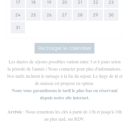
17
18
19
20
21
22
23
24
25
26
27
28
29
30
31
Recharger le calendrier
Les durées de séjours possibles varient entre 3 et 6 jours selon
la période de l'année / Nous contacter pour plus d'informations.
Nos tarifs incluent le ménage à la fin du séjour. Le linge de lit et
de maison est proposé en option.
Nous vous garantissons le tarif le plus bas en réservant
depuis notre site internet.
Arrivée
: Nous remettons les clés à partir de 13h et jusqu'à 18h
au plus tard, sur RDV.