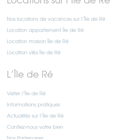
Locations sur l’Île de Ré
Nos locations de vacances sur l’Île de Ré
Location appartement Île de Ré
Location maison Île de Ré
Location villa Île de Ré
L’Île de Ré
Visiter l’Île de Ré
Informations pratiques
Actualités sur l’Île de Ré
Confiez-nous votre bien
Nos Partenaires