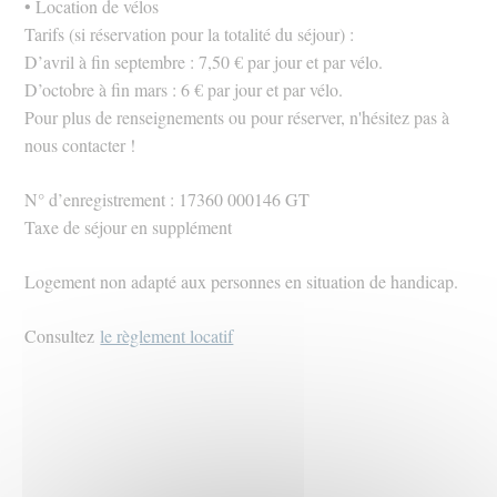
• Location de vélos
Tarifs (si réservation pour la totalité du séjour) :
D’avril à fin septembre : 7,50 € par jour et par vélo.
D’octobre à fin mars : 6 € par jour et par vélo.
Pour plus de renseignements ou pour réserver, n'hésitez pas à
nous contacter !
N° d’enregistrement : 17360 000146 GT
Taxe de séjour en supplément
Logement non adapté aux personnes en situation de handicap.
Consultez
le règlement locatif