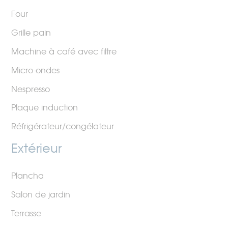
Four
Grille pain
Machine à café avec filtre
Micro-ondes
Nespresso
Plaque induction
Réfrigérateur/congélateur
Extérieur
Plancha
Salon de jardin
Terrasse