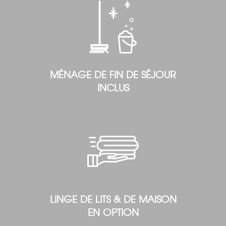
MÉNAGE DE FIN DE SÉJOUR
INCLUS
LINGE DE LITS & DE MAISON
EN OPTION