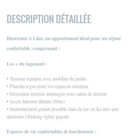
DESCRIPTION DÉTAILLÉE
Bienvenue à Lilas, un appartement idéal pour un séjour
confortable, comprenant :
Les + du logement :
• Terrasse équipée avec mobilier de jardin
• Plancha à gaz pour vos repas en extérieur
• Deuxième terrasse aménagée avec salon de détente
• Accès Internet illimité (fibre)
• Stationnement gratuit possible dans la rue ou les rues aux
alentours / Parking église payant
Espaces de vie confortables & fonctionnels :