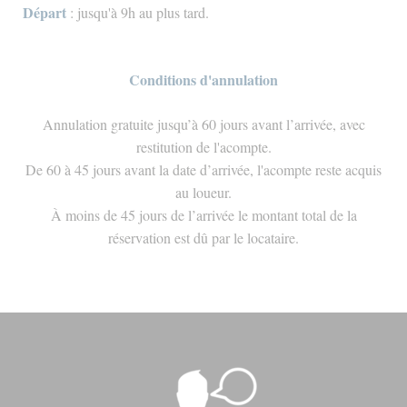
Départ
: jusqu'à 9h au plus tard.
Conditions d'annulation
Annulation gratuite jusqu’à 60 jours avant l’arrivée, avec
restitution de l'acompte.
De 60 à 45 jours avant la date d’arrivée, l'acompte reste acquis
au loueur.
À moins de 45 jours de l’arrivée le montant total de la
réservation est dû par le locataire.