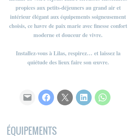
propices aux petits-déjeuners au grand air et
intérieur élégant aux équipements soigneusement
choisis, ce havre de paix marie avec finesse confort
moderne et douceur de vivre.
Installez-vous à Lilas, respirez… et laissez la
quiétude des lieux faire son œuvre.
ÉQUIPEMENTS