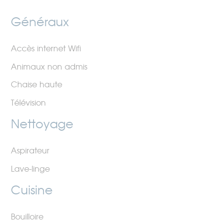
Généraux
Accès internet Wifi
Animaux non admis
Chaise haute
Télévision
Nettoyage
Aspirateur
Lave-linge
Cuisine
Bouilloire