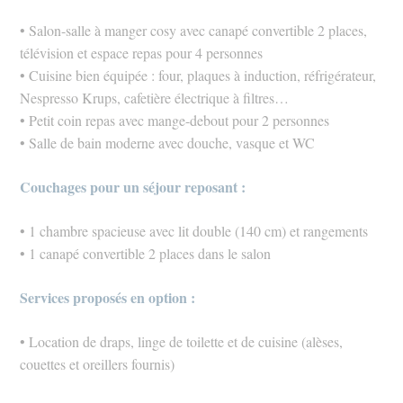
• Salon-salle à manger cosy avec canapé convertible 2 places,
télévision et espace repas pour 4 personnes
• Cuisine bien équipée : four, plaques à induction, réfrigérateur,
Nespresso Krups, cafetière électrique à filtres…
• Petit coin repas avec mange-debout pour 2 personnes
• Salle de bain moderne avec douche, vasque et WC
Couchages pour un séjour reposant :
• 1 chambre spacieuse avec lit double (140 cm) et rangements
• 1 canapé convertible 2 places dans le salon
Services proposés en option :
• Location de draps, linge de toilette et de cuisine (alèses,
couettes et oreillers fournis)