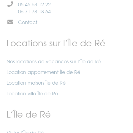
05 46 68 12 22
06 71 78 18 64
Contact
Locations sur l’Île de Ré
Nos locations de vacances sur l’Île de Ré
Location appartement Île de Ré
Location maison Île de Ré
Location villa Île de Ré
L’Île de Ré
Visiter l’Île de Ré