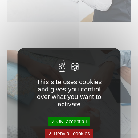
This site uses cookies
and gives you control
over what you want to
activate
OK, accept all
Deny all cookies