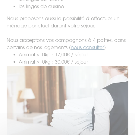
les linges de cuisine
Nous proposons aussi la possibilité d’effectuer un
ménage ponctuel durant votre séjour.
Nous acceptons vos compagnons à 4 pattes, dans
certains de nos logements (
nous consulter
):
Animal <10kg : 17,00€ / séjour
Animal >10kg : 30,00€ / séjour