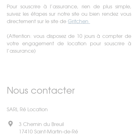
Pour souscrire à l’assurance, rien de plus simple,
suivez les étapes sur notre site ou bien rendez vous
directement sur le site de
Gritchen
(Attention: vous disposez de 10 jours à compter de
votre engagement de location pour souscrire à
l’assurance)
Nous contacter
SARL Ré Location
3 Chemin du Breuil
17410 Saint-Martin-de-Ré