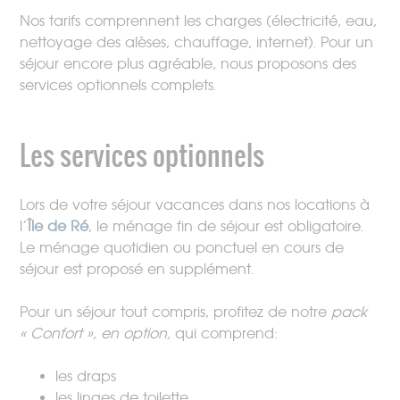
Nos tarifs comprennent les charges (électricité, eau,
nettoyage des alèses, chauffage, internet). Pour un
séjour encore plus agréable, nous proposons des
services optionnels complets.
Les services optionnels
Lors de votre séjour vacances dans nos locations à
l’
Île de Ré
, le ménage fin de séjour est obligatoire.
Le ménage quotidien ou ponctuel en cours de
séjour est proposé en supplément.
Pour un séjour tout compris, profitez de notre
pack
« Confort », en option,
qui comprend:
les draps
les linges de toilette