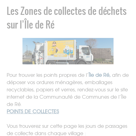
Les Zones de collectes de déchets
sur l’Île de Ré
Pour trouver les points propres de l’
Île de Ré,
afin de
déposer vos ordures ménagères, emballages
recyclables, papiers et verres, rendez-vous sur le site
internet de la Communauté de Communes de l’Île
de Ré.
POINTS DE COLLECTES
Vous trouverez sur cette page les jours de passages
de collecte dans chaque village :