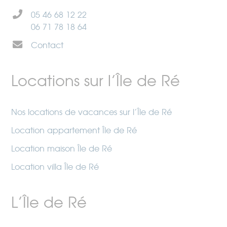
05 46 68 12 22
06 71 78 18 64
Contact
Locations sur l’Île de Ré
Nos locations de vacances sur l’Île de Ré
Location appartement Île de Ré
Location maison Île de Ré
Location villa Île de Ré
L’Île de Ré