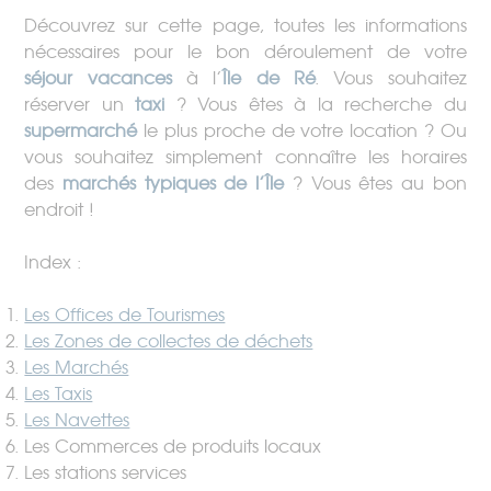
Découvrez sur cette page, toutes les informations
nécessaires pour le bon déroulement de votre
séjour vacances
à l’
Île de Ré
. Vous souhaitez
réserver un
taxi
? Vous êtes à la recherche du
supermarché
le plus proche de votre location ? Ou
vous souhaitez simplement connaître les horaires
des
marchés typiques de l’Île
? Vous êtes au bon
endroit !
Index :
Les Offices de Tourismes
Les Zones de collectes de déchets
Les Marchés
Les Taxis
Les Navettes
Les Commerces de produits locaux
Les stations services