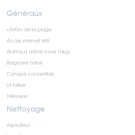
Généraux
<500m de la plage
Accès internet Wifi
Animaux admis (max.10kg)
Baignoire bébé
Canapé convertible
Lit bébé
Télévision
Nettoyage
Aspirateur