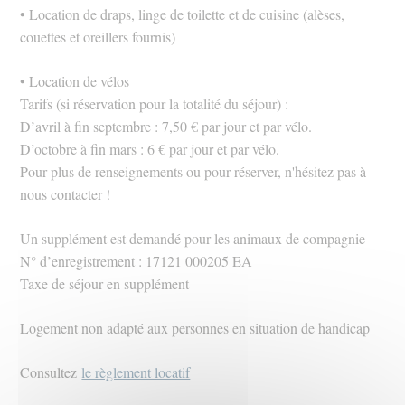
• Location de draps, linge de toilette et de cuisine (alèses,
couettes et oreillers fournis)
• Location de vélos
Tarifs (si réservation pour la totalité du séjour) :
D’avril à fin septembre : 7,50 € par jour et par vélo.
D’octobre à fin mars : 6 € par jour et par vélo.
Pour plus de renseignements ou pour réserver, n'hésitez pas à
nous contacter !
Un supplément est demandé pour les animaux de compagnie
N° d’enregistrement : 17121 000205 EA
Taxe de séjour en supplément
Logement non adapté aux personnes en situation de handicap
Consultez
le règlement locatif