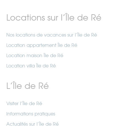
Locations sur l’Île de Ré
Nos locations de vacances sur l’Île de Ré
Location appartement Île de Ré
Location maison Île de Ré
Location villa Île de Ré
L’Île de Ré
Visiter l’Île de Ré
Informations pratiques
Actualités sur l’Île de Ré