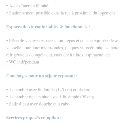
• Accès Internet illimité
• Stationnement possible dans la rue à proximité du logement
Espaces de vie confortables & fonctionnels :
• Pièce de vie avec espace salon, repas et cuisine équipée : lave-
vaisselle, four, four micro-ondes, plaques vitrocéramiques, hotte,
réfrigérateur / congélateur, cafetière à filtres, aspirateur, etc.
• WC indépendant
Couchages pour un séjour reposant :
• 1 chambre avec lit double (140 cm) et placard
• 1 chambre type cabine avec 1 lit simple (90 cm)
• Salle d’eau avec douche et lavabo
Services proposés en option :