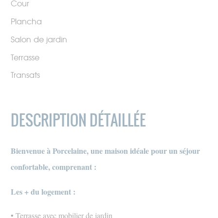
Cour
Plancha
Salon de jardin
Terrasse
Transats
DESCRIPTION DÉTAILLÉE
Bienvenue à Porcelaine, une maison idéale pour un séjour
confortable, comprenant :
Les + du logement :
• Terrasse avec mobilier de jardin