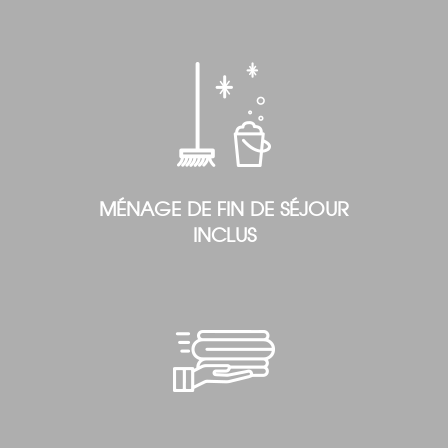
MÉNAGE DE FIN DE SÉJOUR
INCLUS