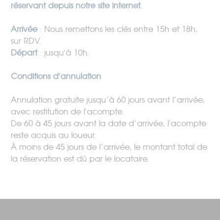
réservant depuis notre site internet.
Arrivée
: Nous remettons les clés entre 15h et 18h,
sur RDV.
Départ
: jusqu'à 10h.
Conditions d'annulation
Annulation gratuite jusqu’à 60 jours avant l’arrivée,
avec restitution de l'acompte.
De 60 à 45 jours avant la date d’arrivée, l'acompte
reste acquis au loueur.
À moins de 45 jours de l’arrivée, le montant total de
la réservation est dû par le locataire.