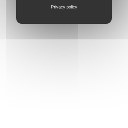
Privacy policy