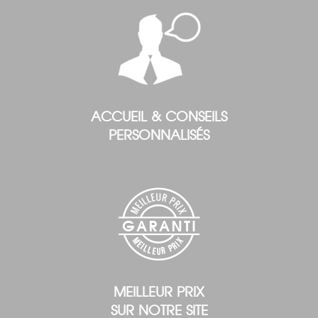
ACCUEIL & CONSEILS
PERSONNALISÉS
MEILLEUR PRIX
SUR NOTRE SITE