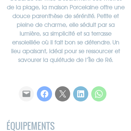
de la plage, la maison Porcelaine offre une
douce parenthèse de sérénité. Petite et
pleine de charme, elle séduit par sa
lumière, sa simplicité et sa terrasse
ensoleillée où il fait bon se détendre. Un
lieu apaisant, idéal pour se ressourcer et
savourer la quiétude de l’Île de Ré.
ÉQUIPEMENTS