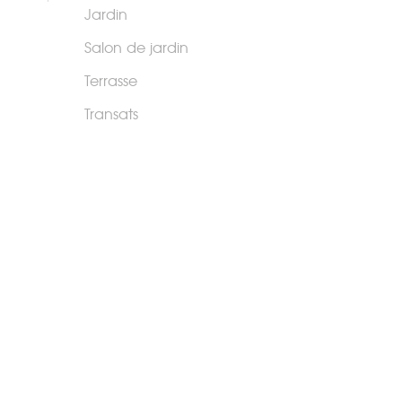
Jardin
Salon de jardin
Terrasse
Transats