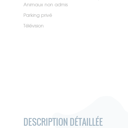
Animaux non admis
Parking privé
Télévision
DESCRIPTION DÉTAILLÉE