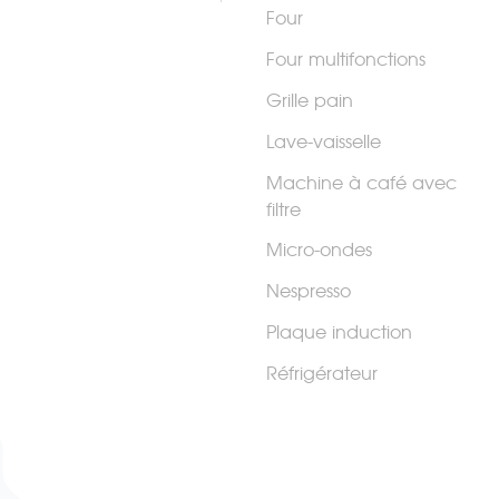
Four
Four multifonctions
Grille pain
Lave-vaisselle
Machine à café avec
filtre
Micro-ondes
Nespresso
Plaque induction
Réfrigérateur