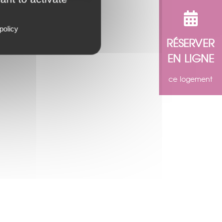
policy
RÉSERVER
EN LIGNE
ce logement