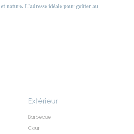
et nature. L
’adresse idéale pour goûter au
Extérieur
Barbecue
Cour