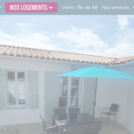
NOS LOGEMENTS
Visiter l’Île de Ré
Nos services