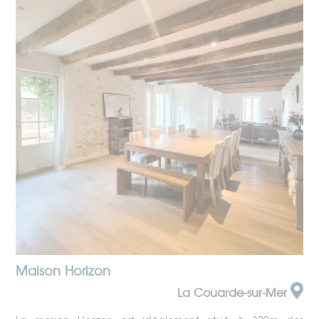
Maison Horizon
La Couarde-sur-Mer