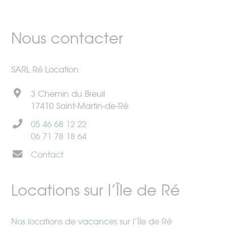
Nous contacter
SARL Ré Location
3 Chemin du Breuil
17410 Saint-Martin-de-Ré
05 46 68 12 22
06 71 78 18 64
Contact
Locations sur l’Île de Ré
Nos locations de vacances sur l’Île de Ré