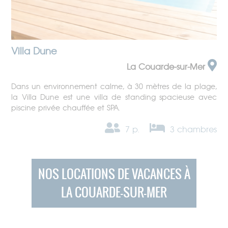
Villa Dune
La Couarde-sur-Mer
Dans un environnement calme, à 30 mètres de la plage,
la Villa Dune est une villa de standing spacieuse avec
piscine privée chauffée et SPA.
7 p.
3 chambres
NOS LOCATIONS DE VACANCES À
LA COUARDE-SUR-MER