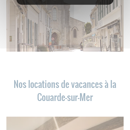
Nos locations de vacances à la
Couarde-sur-Mer