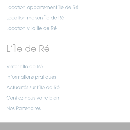
Location appartement Île de Ré
Location maison Île de Ré
Location villa Île de Ré
L’Île de Ré
Visiter l’Île de Ré
Informations pratiques
Actualités sur l’Île de Ré
Confiez-nous votre bien
Nos Partenaires