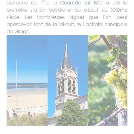
Doyenne de l’Île, la
Couarde sur Mer
a été la
première station balnéaire au début du XXème
siècle. Les nombreuses vignes que l’on peut
apercevoir font de la viticulture l’activité principale
du village.