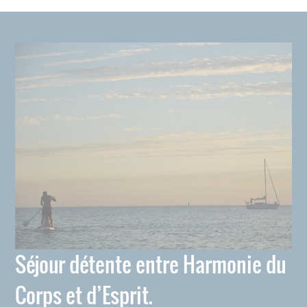
Séjour détente entre Harmonie du
Corps et d’Esprit.