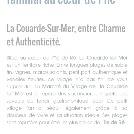
La Couarde-Sur-Mer, entre Charme
et Authenticité.
Situé au cœur de l
’
île de Ré
, La
Couarde sur Mer
est un territoire riche. Entre longues plages de sable
fin, vignes, marais salants, petit port authentique et
venelles fleuries, ce village n’a pas fini de vous
surprendre. Le
Marché du Village de la Couarde
sur Mer
est le repère des vacanciers en quête des
saveurs du terroir gastronomique local. Ce petit
village familial séduit également grâce à sa
douceur de vivre et sa situation idéale. Ses plages
sont réputées pour être les plus belles de l’
Île de Ré
.